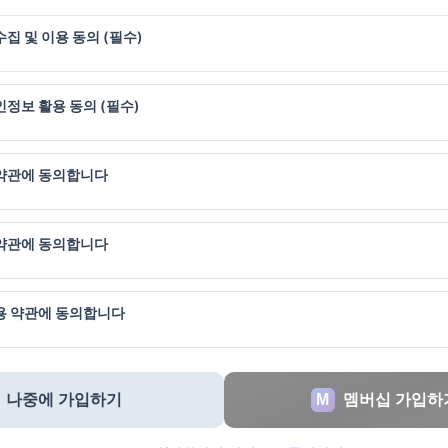
집 및 이용 동의 (필수)
정보 활용 동의 (필수)
약관에 동의합니다
약관에 동의합니다
용 약관에 동의합니다
나중에 가입하기
M
멤버십 가입하