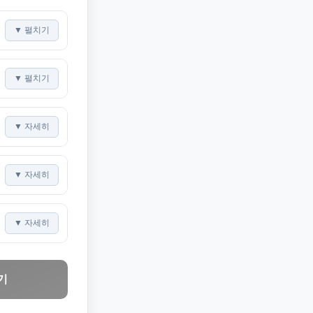
▼ 펼치기
▼ 펼치기
▼ 자세히
▼ 자세히
▼ 자세히
기